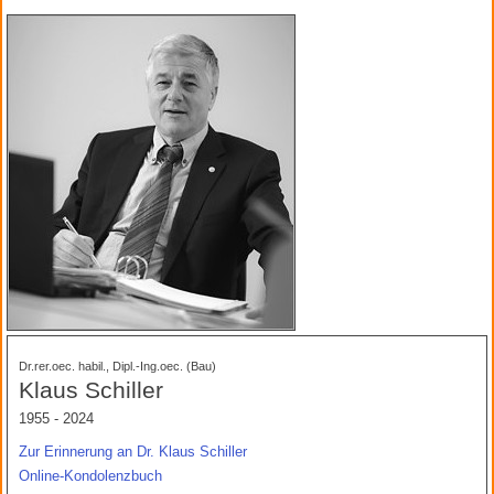
Dr.rer.oec. habil., Dipl.-Ing.oec. (Bau)
Klaus Schiller
1955 - 2024
Zur Erinnerung an Dr. Klaus Schiller
Online-Kondolenzbuch