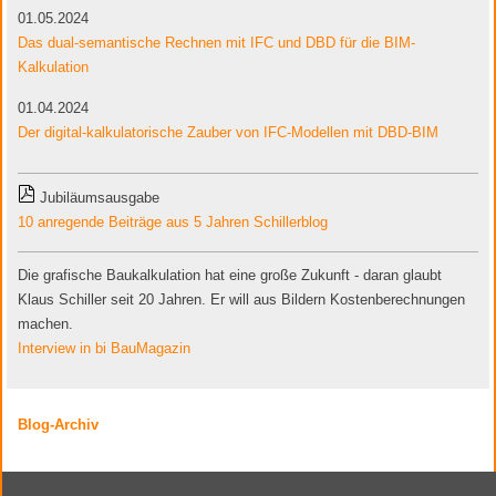
01.05.2024
Das dual-semantische Rechnen mit IFC und DBD für die BIM-
Kalkulation
01.04.2024
Der digital-kalkulatorische Zauber von IFC-Modellen mit DBD-BIM
Jubiläumsausgabe
10 anregende Beiträge aus 5 Jahren Schillerblog
Die grafische Baukalkulation hat eine große Zukunft - daran glaubt
Klaus Schiller seit 20 Jahren. Er will aus Bildern Kostenberechnungen
machen.
Interview in bi BauMagazin
Blog-Archiv