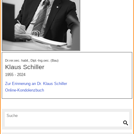
Dr.rer.oec. habil., Dipl.-Ing.oec. (Bau)
Klaus Schiller
1955 - 2024
Zur Erinnerung an Dr. Klaus Schiller
Online-Kondolenzbuch