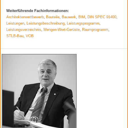
Weiterführende Fachinformationen:
Architektenwettbewerb
,
Bauteile
,
Bauwerk
,
BIM
,
DIN SPEC 91400
,
Leistungen
,
Leistungsbeschreibung
,
Leistungsprogramm
,
Leistungsverzeichnis
,
Mengen-Wert-Gerüste
,
Raumprogramm
,
STLB-Bau
,
VOB