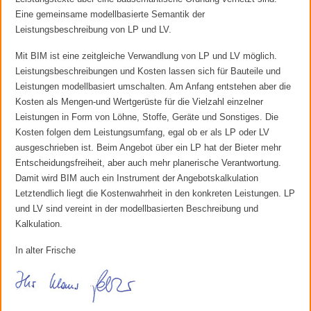
Eine gemeinsame modellbasierte Semantik der
Leistungsbeschreibung von LP und LV.
Mit BIM ist eine zeitgleiche Verwandlung von LP und LV möglich.
Leistungsbeschreibungen und Kosten lassen sich für Bauteile und
Leistungen modellbasiert umschalten. Am Anfang entstehen aber die
Kosten als Mengen-und Wertgerüste für die Vielzahl einzelner
Leistungen in Form von Löhne, Stoffe, Geräte und Sonstiges. Die
Kosten folgen dem Leistungsumfang, egal ob er als LP oder LV
ausgeschrieben ist. Beim Angebot über ein LP hat der Bieter mehr
Entscheidungsfreiheit, aber auch mehr planerische Verantwortung.
Damit wird BIM auch ein Instrument der Angebotskalkulation
Letztendlich liegt die Kostenwahrheit in den konkreten Leistungen. LP
und LV sind vereint in der modellbasierten Beschreibung und
Kalkulation.
In alter Frische