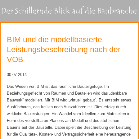
BIM und die modellbasierte
Leistungsbeschreibung nach der
VOB
30.07.2014
Das Wesen von BIM ist das räumliche Bauteilgefüge. Im
Beziehungsgeflecht von Räumen und Bauteilen wird das „denkbare
Bauwerk“ modelliert. Mit BIM wird „virtuell gebaut“. Es entsteht etwas
Ausführbares, das freilich noch Auszuführen ist. Dies erfolgt durch
wirkliche Bauleistungen. Ein Wandel vom Ideellen zum Materiellen in
Form des vorstellbaren Planens am Modell und des stofflichen
Bauens auf der Baustelle. Dabei spielt die Beschreibung der Leistung
für die Qualitäts-, Kosten- und Vertragssicherheit eine herausragende