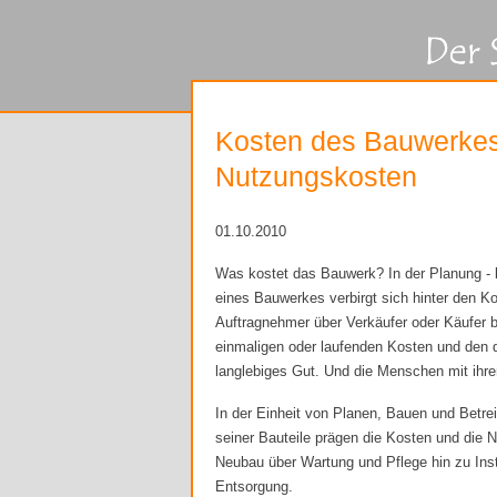
Kosten des Bauwerkes
Nutzungskosten
01.10.2010
Was kostet das Bauwerk? In der Planung -
eines Bauwerkes verbirgt sich hinter den Ko
Auftragnehmer über Verkäufer oder Käufer b
einmaligen oder laufenden Kosten und den 
langlebiges Gut. Und die Menschen mit ihre
In der Einheit von Planen, Bauen und Betre
seiner Bauteile prägen die Kosten und die 
Neubau über Wartung und Pflege hin zu In
Entsorgung.