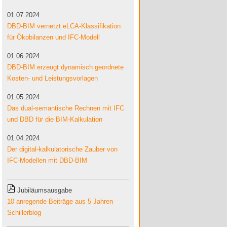
01.07.2024
DBD-BIM vernetzt eLCA-Klassifikation
für Ökobilanzen und IFC-Modell
01.06.2024
DBD-BIM erzeugt dynamisch geordnete
Kosten- und Leistungsvorlagen
01.05.2024
Das dual-semantische Rechnen mit IFC
und DBD für die BIM-Kalkulation
01.04.2024
Der digital-kalkulatorische Zauber von
IFC-Modellen mit DBD-BIM
Jubiläumsausgabe
10 anregende Beiträge aus 5 Jahren
Schillerblog