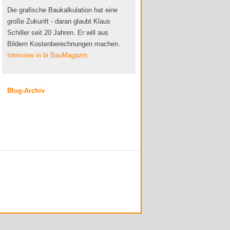
Die grafische Baukalkulation hat eine
große Zukunft - daran glaubt Klaus
Schiller seit 20 Jahren. Er will aus
Bildern Kostenberechnungen machen.
Interview in bi BauMagazin
Blog-Archiv