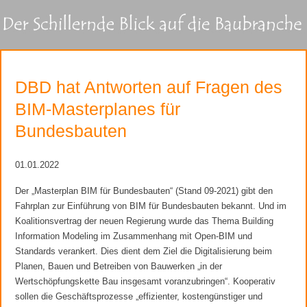
DBD hat Antworten auf Fragen des
BIM-Masterplanes für
Bundesbauten
01.01.2022
Der „Masterplan BIM für Bundesbauten“ (Stand 09-2021) gibt den
Fahrplan zur Einführung von BIM für Bundesbauten bekannt. Und im
Koalitionsvertrag der neuen Regierung wurde das Thema Building
Information Modeling im Zusammenhang mit Open-BIM und
Standards verankert. Dies dient dem Ziel die Digitalisierung beim
Planen, Bauen und Betreiben von Bauwerken „in der
Wertschöpfungskette Bau insgesamt voranzubringen“. Kooperativ
sollen die Geschäftsprozesse „effizienter, kostengünstiger und