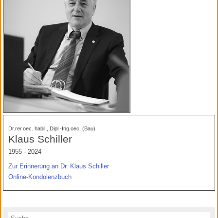
Dr.rer.oec. habil., Dipl.-Ing.oec. (Bau)
Klaus Schiller
1955 - 2024
Zur Erinnerung an Dr. Klaus Schiller
Online-Kondolenzbuch