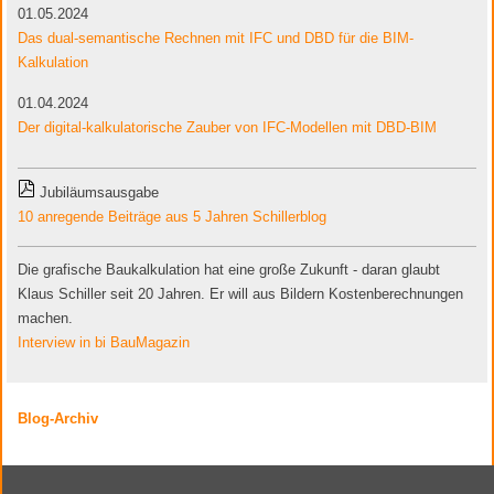
01.05.2024
Das dual-semantische Rechnen mit IFC und DBD für die BIM-
Kalkulation
01.04.2024
Der digital-kalkulatorische Zauber von IFC-Modellen mit DBD-BIM
Jubiläumsausgabe
10 anregende Beiträge aus 5 Jahren Schillerblog
Die grafische Baukalkulation hat eine große Zukunft - daran glaubt
Klaus Schiller seit 20 Jahren. Er will aus Bildern Kostenberechnungen
machen.
Interview in bi BauMagazin
Blog-Archiv