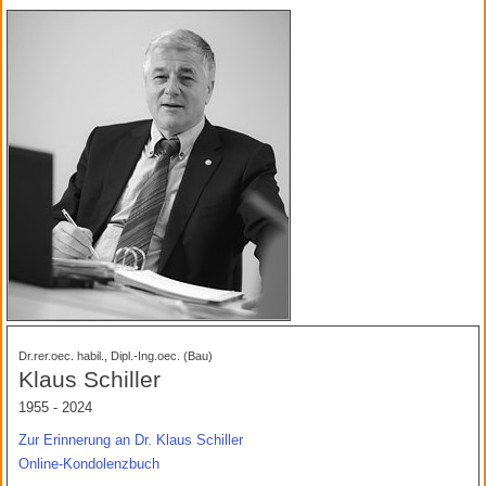
Dr.rer.oec. habil., Dipl.-Ing.oec. (Bau)
Klaus Schiller
1955 - 2024
Zur Erinnerung an Dr. Klaus Schiller
Online-Kondolenzbuch