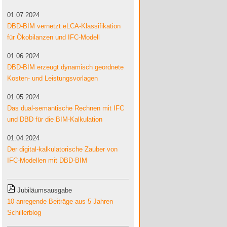
01.07.2024
DBD-BIM vernetzt eLCA-Klassifikation
für Ökobilanzen und IFC-Modell
01.06.2024
DBD-BIM erzeugt dynamisch geordnete
Kosten- und Leistungsvorlagen
01.05.2024
Das dual-semantische Rechnen mit IFC
und DBD für die BIM-Kalkulation
01.04.2024
Der digital-kalkulatorische Zauber von
IFC-Modellen mit DBD-BIM
Jubiläumsausgabe
10 anregende Beiträge aus 5 Jahren
Schillerblog