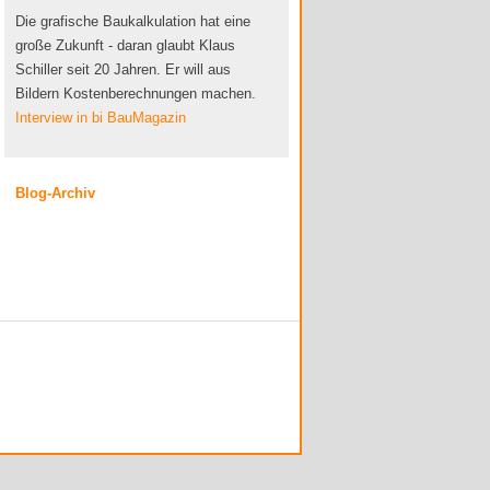
Die grafische Baukalkulation hat eine
große Zukunft - daran glaubt Klaus
Schiller seit 20 Jahren. Er will aus
Bildern Kostenberechnungen machen.
Interview in bi BauMagazin
Blog-Archiv