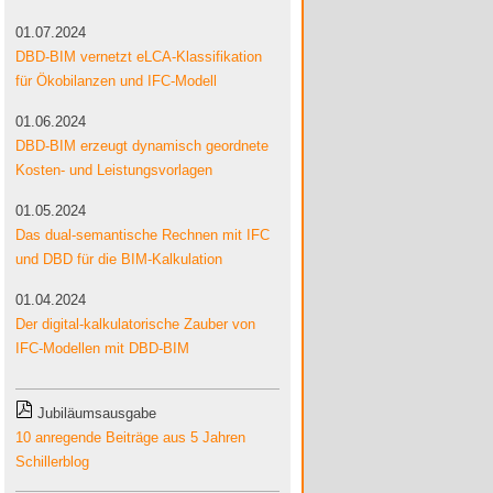
01.07.2024
DBD-BIM vernetzt eLCA-Klassifikation
für Ökobilanzen und IFC-Modell
01.06.2024
DBD-BIM erzeugt dynamisch geordnete
Kosten- und Leistungsvorlagen
01.05.2024
Das dual-semantische Rechnen mit IFC
und DBD für die BIM-Kalkulation
01.04.2024
Der digital-kalkulatorische Zauber von
IFC-Modellen mit DBD-BIM
Jubiläumsausgabe
10 anregende Beiträge aus 5 Jahren
Schillerblog