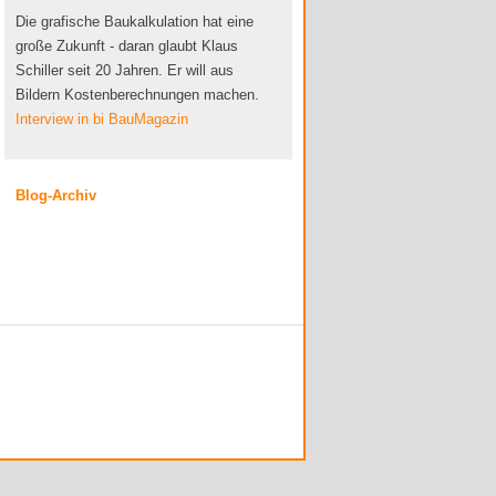
Die grafische Baukalkulation hat eine
große Zukunft - daran glaubt Klaus
Schiller seit 20 Jahren. Er will aus
Bildern Kostenberechnungen machen.
Interview in bi BauMagazin
Blog-Archiv