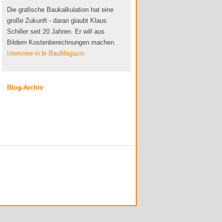
Die grafische Baukalkulation hat eine
große Zukunft - daran glaubt Klaus
Schiller seit 20 Jahren. Er will aus
Bildern Kostenberechnungen machen.
Interview in bi BauMagazin
Blog-Archiv