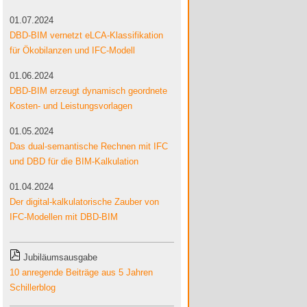
01.07.2024
DBD-BIM vernetzt eLCA-Klassifikation
für Ökobilanzen und IFC-Modell
01.06.2024
DBD-BIM erzeugt dynamisch geordnete
Kosten- und Leistungsvorlagen
01.05.2024
Das dual-semantische Rechnen mit IFC
und DBD für die BIM-Kalkulation
01.04.2024
Der digital-kalkulatorische Zauber von
IFC-Modellen mit DBD-BIM
Jubiläumsausgabe
10 anregende Beiträge aus 5 Jahren
Schillerblog