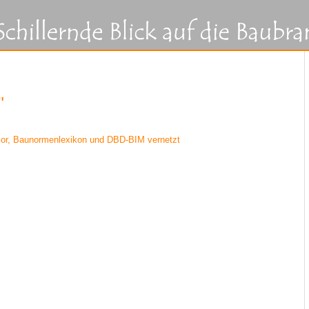
"
or, Baunormenlexikon und DBD-BIM vernetzt