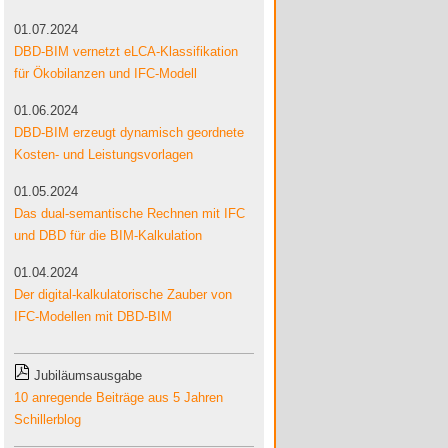
01.07.2024
DBD-BIM vernetzt eLCA-Klassifikation
für Ökobilanzen und IFC-Modell
01.06.2024
DBD-BIM erzeugt dynamisch geordnete
Kosten- und Leistungsvorlagen
01.05.2024
Das dual-semantische Rechnen mit IFC
und DBD für die BIM-Kalkulation
01.04.2024
Der digital-kalkulatorische Zauber von
IFC-Modellen mit DBD-BIM
Jubiläumsausgabe
10 anregende Beiträge aus 5 Jahren
Schillerblog