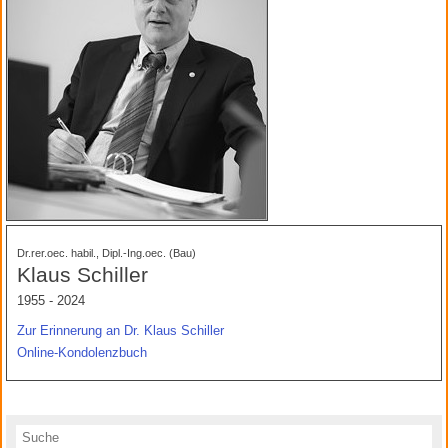
Dr.rer.oec. habil., Dipl.-Ing.oec. (Bau)
Klaus Schiller
1955 - 2024
Zur Erinnerung an Dr. Klaus Schiller
Online-Kondolenzbuch