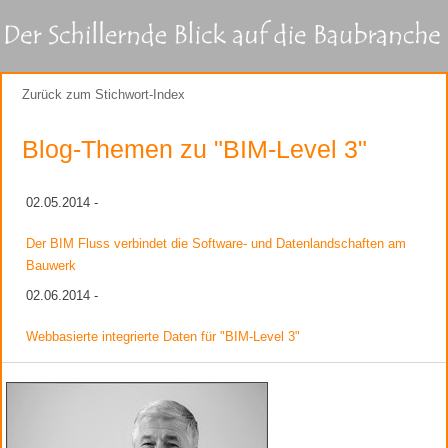
Zurück zum Stichwort-Index
Blog-Themen zu "BIM-Level 3"
02.05.2014 -
Der BIM Fluss verbindet die Software- und Datenlandschaften am
Bauwerk
02.06.2014 -
Webbasierte integrierte Daten für "BIM-Level 3"