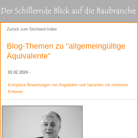
Zurück zum Stichwort-Index
Blog-Themen zu "allgemeingültige
Äquivalente"
01.02.2024 -
Komplexe Bewertungen von Angeboten und Varianten mit mehreren
Kriterien