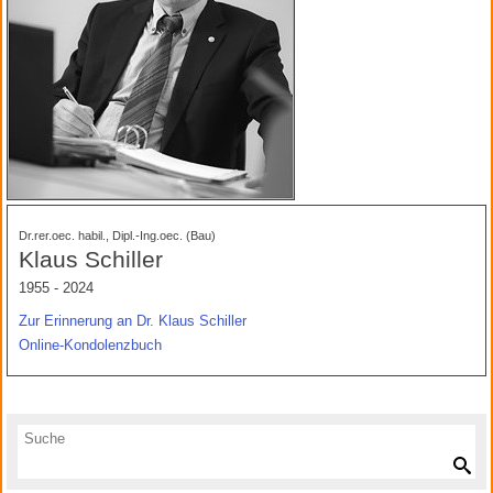
Dr.rer.oec. habil., Dipl.-Ing.oec. (Bau)
Klaus Schiller
1955 - 2024
Zur Erinnerung an Dr. Klaus Schiller
Online-Kondolenzbuch