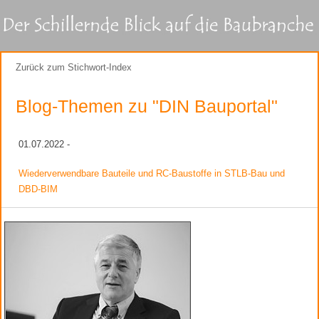
Zurück zum Stichwort-Index
Blog-Themen zu "DIN Bauportal"
01.07.2022 -
Wiederverwendbare Bauteile und RC-Baustoffe in STLB-Bau und
DBD-BIM