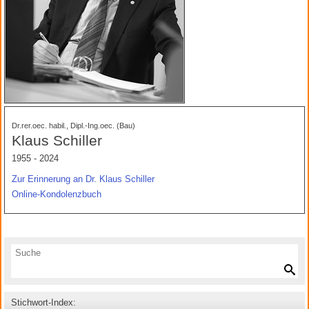
Dr.rer.oec. habil., Dipl.-Ing.oec. (Bau)
Klaus Schiller
1955 - 2024
Zur Erinnerung an Dr. Klaus Schiller
Online-Kondolenzbuch
Stichwort-Index: