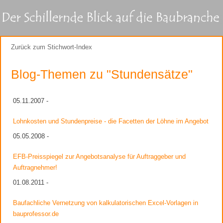
Zurück zum Stichwort-Index
Blog-Themen zu "Stundensätze"
05.11.2007 -
Lohnkosten und Stundenpreise - die Facetten der Löhne im Angebot
05.05.2008 -
EFB-Preisspiegel zur Angebotsanalyse für Auftraggeber und
Auftragnehmer!
01.08.2011 -
Baufachliche Vernetzung von kalkulatorischen Excel-Vorlagen in
bauprofessor.de