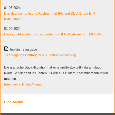
01.05.2024
Das dual-semantische Rechnen mit IFC und DBD für die BIM-
Kalkulation
01.04.2024
Der digital-kalkulatorische Zauber von IFC-Modellen mit DBD-BIM
Jubiläumsausgabe
10 anregende Beiträge aus 5 Jahren Schillerblog
Die grafische Baukalkulation hat eine große Zukunft - daran glaubt
Klaus Schiller seit 20 Jahren. Er will aus Bildern Kostenberechnungen
machen.
Interview in bi BauMagazin
Blog-Archiv