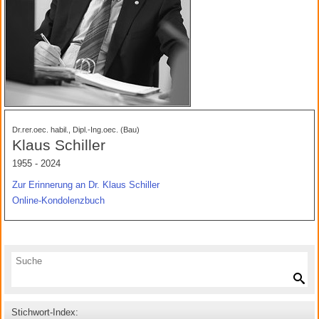
Dr.rer.oec. habil., Dipl.-Ing.oec. (Bau)
Klaus Schiller
1955 - 2024
Zur Erinnerung an Dr. Klaus Schiller
Online-Kondolenzbuch
Stichwort-Index: