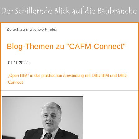
Zurück zum Stichwort-Index
Blog-Themen zu "CAFM-Connect"
01.11.2022 -
„Open BIM“ in der praktischen Anwendung mit DBD-BIM und DBD-
Connect