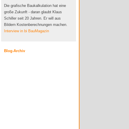
Die grafische Baukalkulation hat eine
große Zukunft - daran glaubt Klaus
Schiller seit 20 Jahren. Er will aus
Bildern Kostenberechnungen machen.
Interview in bi BauMagazin
Blog-Archiv