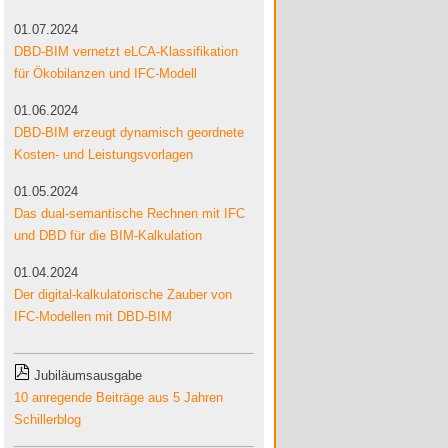
01.07.2024
DBD-BIM vernetzt eLCA-Klassifikation
für Ökobilanzen und IFC-Modell
01.06.2024
DBD-BIM erzeugt dynamisch geordnete
Kosten- und Leistungsvorlagen
01.05.2024
Das dual-semantische Rechnen mit IFC
und DBD für die BIM-Kalkulation
01.04.2024
Der digital-kalkulatorische Zauber von
IFC-Modellen mit DBD-BIM
Jubiläumsausgabe
10 anregende Beiträge aus 5 Jahren
Schillerblog