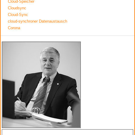
Cloud-Speicher
Cloudsync
Cloud-Sync
cloud-synchroner Datenaustausch
Corona