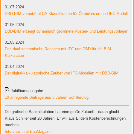
01.07.2024
DBD-BIM vernetzt eLCA-Klassifikation für Ökobilanzen und IFC-Modell
01.06.2024
DBD-BIM erzeugt dynamisch geordnete Kosten- und Leistungsvorlagen
01.05.2024
Das dual-semantische Rechnen mit IFC und DBD für die BIM-
Kalkulation
01.04.2024
Der digital-kalkulatorische Zauber von IFC-Modellen mit DBD-BIM
Jubiläumsausgabe
10 anregende Beiträge aus 5 Jahren Schillerblog
Die grafische Baukalkulation hat eine große Zukunft - daran glaubt
Klaus Schiller seit 20 Jahren. Er will aus Bildern Kostenberechnungen
machen.
Interview in bi BauMagazin